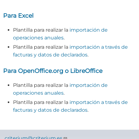
Para Excel
Plantilla para realizar la
importación de
operaciones anuales
.
Plantilla para realizar la
importación a través de
facturas y datos de declarados
.
Para OpenOffice.org o LibreOffice
Plantilla para realizar la
importación de
operaciones anuales
.
Plantilla para realizar la
importación a través de
facturas y datos de declarados
.
criterium@criterium.es