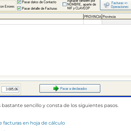
 bastante sencillo y consta de los siguientes pasos.
de facturas en hoja de cálculo