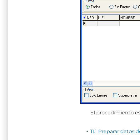
El procedimiento es
11.1 Preparar datos 