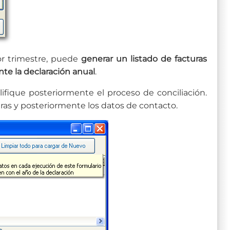
or trimestre, puede
generar un listado de facturas
te la declaración anual
.
fique posteriormente el proceso de conciliación.
ras y posteriormente los datos de contacto.