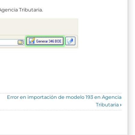
gencia Tributaria.
Error en importación de modelo 193 en Agencia
Tributaria
›