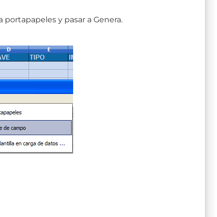
r a portapapeles y pasar a Genera.