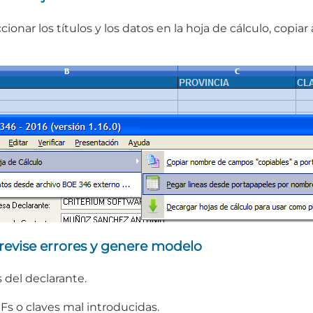
cionar los títulos y los datos en la hoja de cálculo, copia
 revise errores y genere modelo
 del declarante.
Fs o claves mal introducidas.