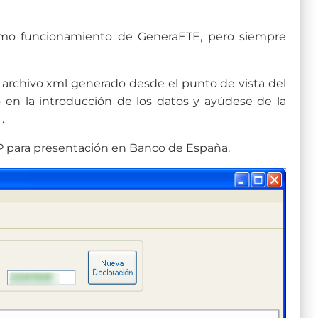
timo funcionamiento de GeneraETE, pero siempre
el archivo xml generado desde el punto de vista del
 en la introducción de los datos y ayúdese de la
.
P para presentación en Banco de España.