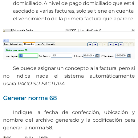
domiciliado. A nivel de pago domiciliado que está
asociado a varias facturas, solo se tiene en cuenta
el vencimiento de la primera factura que aparece.
Se puede asignar un concepto a la factura, pero si
no indica nada el sistema automáticamente
usará
PAGO SU FACTURA
Generar norma 68
Indique la fecha de confección, ubicación y
nombre del archivo generado y la codificación para
generar la norma 58.