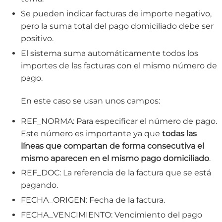
Se pueden indicar facturas de importe negativo,
pero la suma total del pago domiciliado debe ser
positivo.
El sistema suma automáticamente todos los
importes de las facturas con el mismo número de
pago.
En este caso se usan unos campos:
REF_NORMA: Para especificar el número de pago.
Este número es importante ya que
todas las
líneas que compartan de forma consecutiva el
mismo aparecen en el mismo pago domiciliado
.
REF_DOC: La referencia de la factura que se está
pagando.
FECHA_ORIGEN: Fecha de la factura.
FECHA_VENCIMIENTO: Vencimiento del pago