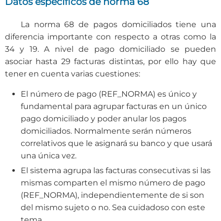
Datos específicos de norma 68
La norma 68 de pagos domiciliados tiene una
diferencia importante con respecto a otras como la
34 y 19. A nivel de pago domiciliado se pueden
asociar hasta 29 facturas distintas, por ello hay que
tener en cuenta varias cuestiones:
El número de pago (REF_NORMA) es único y
fundamental para agrupar facturas en un único
pago domiciliado y poder anular los pagos
domiciliados. Normalmente serán números
correlativos que le asignará su banco y que usará
una única vez.
El sistema agrupa las facturas consecutivas si las
mismas comparten el mismo número de pago
(REF_NORMA), independientemente de si son
del mismo sujeto o no. Sea cuidadoso con este
tema.