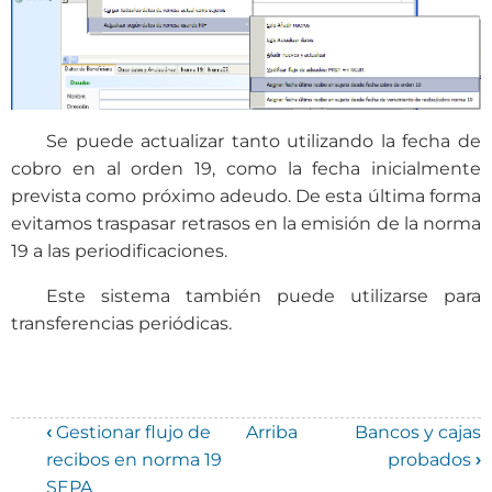
Se puede actualizar tanto utilizando la fecha de
cobro en al orden 19, como la fecha inicialmente
prevista como próximo adeudo. De esta última forma
evitamos traspasar retrasos en la emisión de la norma
19 a las periodificaciones.
Este sistema también puede utilizarse para
transferencias periódicas.
‹
Gestionar flujo de
Arriba
Bancos y cajas
Enlaces
recibos en norma 19
probados
›
SEPA