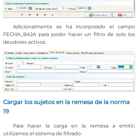
Adicionalmente se ha incorporado el campo
FECHA_BAJA para poder hacer un filtro de solo los
deudores activos.
Cargar los sujetos en la remesa de la norma
19
Para hacer la carga en la remesa a emitir,
utilizamos el sistema de filtrado.