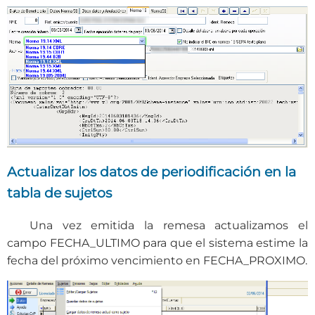
Actualizar los datos de periodificación en la
tabla de sujetos
Una vez emitida la remesa actualizamos el
campo FECHA_ULTIMO para que el sistema estime la
fecha del próximo vencimiento en FECHA_PROXIMO.