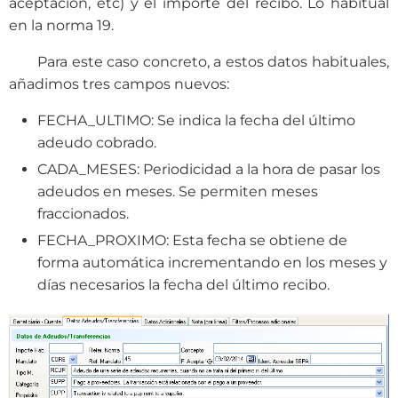
aceptación, etc) y el importe del recibo. Lo habitual
en la norma 19.
Para este caso concreto, a estos datos habituales,
añadimos tres campos nuevos:
FECHA_ULTIMO: Se indica la fecha del último
adeudo cobrado.
CADA_MESES: Periodicidad a la hora de pasar los
adeudos en meses. Se permiten meses
fraccionados.
FECHA_PROXIMO: Esta fecha se obtiene de
forma automática incrementando en los meses y
días necesarios la fecha del último recibo.