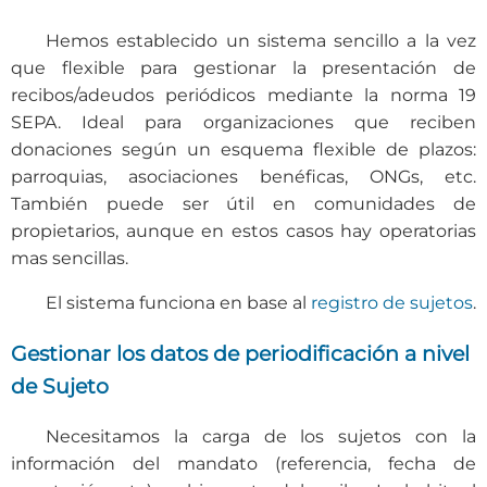
Hemos establecido un sistema sencillo a la vez
que flexible para gestionar la presentación de
recibos/adeudos periódicos mediante la norma 19
SEPA. Ideal para organizaciones que reciben
donaciones según un esquema flexible de plazos:
parroquias, asociaciones benéficas, ONGs, etc.
También puede ser útil en comunidades de
propietarios, aunque en estos casos hay operatorias
mas sencillas.
El sistema funciona en base al
registro de sujetos
.
Gestionar los datos de periodificación a nivel
de Sujeto
Necesitamos la carga de los sujetos con la
información del mandato (referencia, fecha de