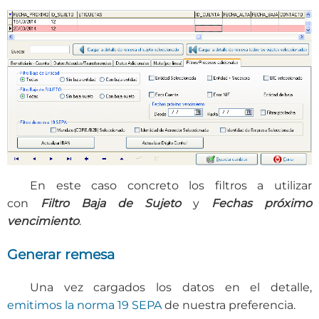
En este caso concreto los filtros a utilizar
con
Filtro Baja de Sujeto
y
Fechas próximo
vencimiento
.
Generar remesa
Una vez cargados los datos en el detalle,
emitimos la norma 19 SEPA
de nuestra preferencia.