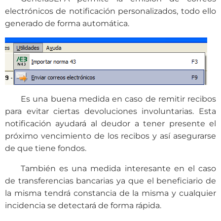
electrónicos de notificación personalizados, todo ello
generado de forma automática.
Es una buena medida en caso de remitir recibos
para evitar ciertas devoluciones involuntarias. Esta
notificación ayudará al deudor a tener presente el
próximo vencimiento de los recibos y así asegurarse
de que tiene fondos.
También es una medida interesante en el caso
de transferencias bancarias ya que el beneficiario de
la misma tendrá constancia de la misma y cualquier
incidencia se detectará de forma rápida.