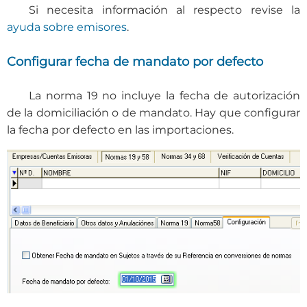
Si necesita información al respecto revise la
ayuda sobre emisores
.
Configurar fecha de mandato por defecto
La norma 19 no incluye la fecha de autorización
de la domiciliación o de mandato. Hay que configurar
la fecha por defecto en las importaciones.