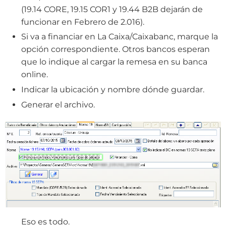
(19.14 CORE, 19.15 COR1 y 19.44 B2B dejarán de
funcionar en Febrero de 2.016).
Si va a financiar en La Caixa/Caixabanc, marque la
opción correspondiente. Otros bancos esperan
que lo indique al cargar la remesa en su banca
online.
Indicar la ubicación y nombre dónde guardar.
Generar el archivo.
Eso es todo.