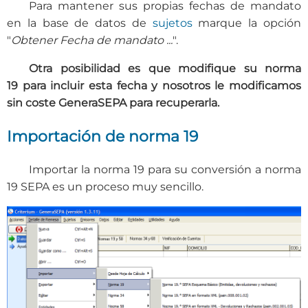
Para mantener sus propias fechas de mandato
en la base de datos de
sujetos
marque la opción
"
Obtener Fecha de mandato ...
".
Otra posibilidad es que modifique su norma
19 para incluir esta fecha y nosotros le modificamos
sin coste GeneraSEPA para recuperarla.
Importación de norma 19
Importar la norma 19 para su conversión a norma
19 SEPA es un proceso muy sencillo.