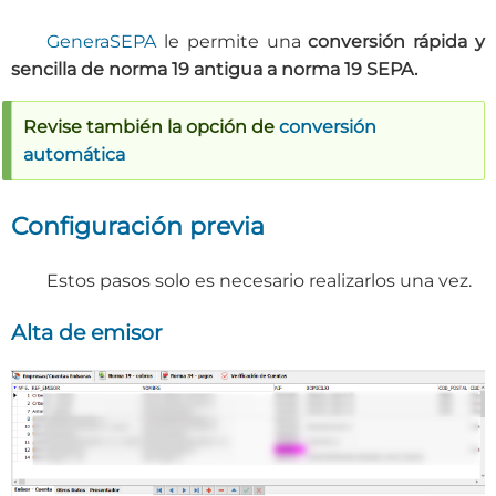
GeneraSEPA
le permite una
conversión rápida y
sencilla de norma 19 antigua a norma 19 SEPA
.
Revise también la opción de
conversión
automática
Configuración previa
Estos pasos solo es necesario realizarlos una vez.
Alta de emisor