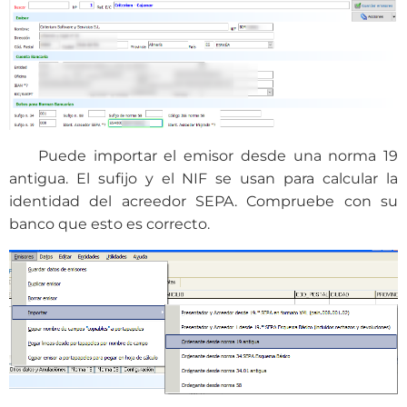
Puede importar el emisor desde una norma 19
antigua. El sufijo y el NIF se usan para calcular la
identidad del acreedor SEPA. Compruebe con su
banco que esto es correcto.