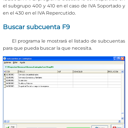
el subgrupo 400 y 410 en el caso de IVA Soportado y
en el 430 en el IVA Repercutido.
Buscar subcuenta F9
El programa le mostrará el listado de subcuentas
para que pueda buscar la que necesita.​