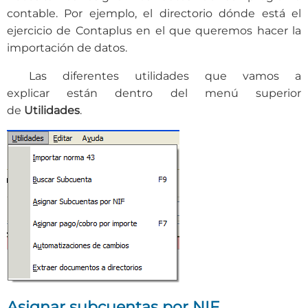
contable. Por ejemplo, el directorio dónde está el
ejercicio de Contaplus en el que queremos hacer la
importación de datos.
Las diferentes utilidades que vamos a
explicar están dentro del menú superior
de
Utilidades
.
Asignar subcuentas por NIF