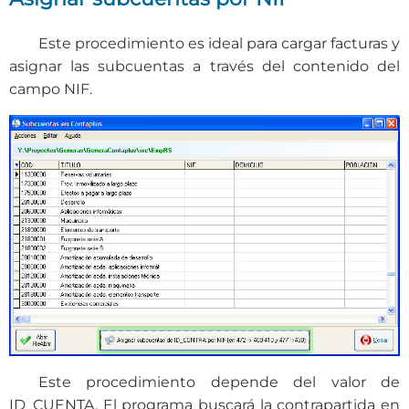
Este procedimiento es ideal para cargar facturas y
asignar las subcuentas a través del contenido del
campo NIF.
Este procedimiento depende del valor de
ID_CUENTA. El programa buscará la contrapartida en