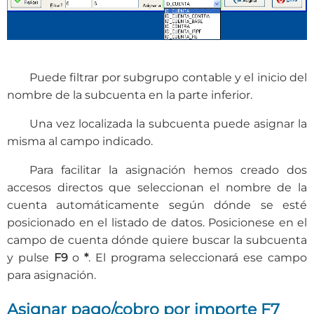
Puede filtrar por subgrupo contable y el inicio del
nombre de la subcuenta en la parte inferior.
Una vez localizada la subcuenta puede asignar la
misma al campo indicado.
Para facilitar la asignación hemos creado dos
accesos directos que seleccionan el nombre de la
cuenta automáticamente según dónde se esté
posicionado en el listado de datos. Posicionese en el
campo de cuenta dónde quiere buscar la subcuenta
y pulse
F9
o
*
. El programa seleccionará ese campo
para asignación.
Asignar pago/cobro por importe F7