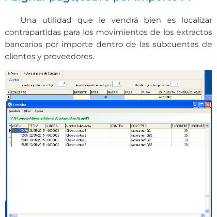
Una utilidad que le vendrá bien es localizar
contrapartidas para los movimientos de los extractos
bancarios por importe dentro de las subcuentas de
clientes y proveedores.